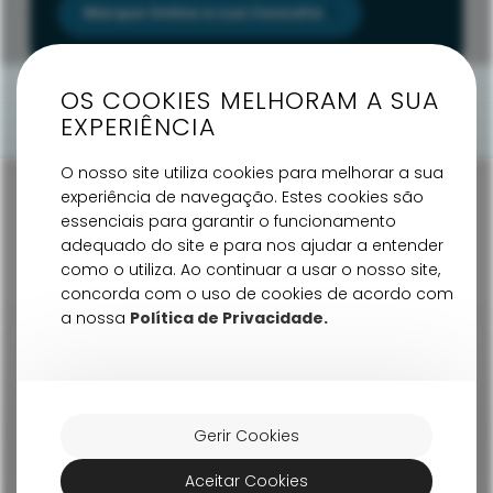
Marque Online a sua Consulta
OS COOKIES MELHORAM A SUA
EXPERIÊNCIA
O nosso site utiliza cookies para melhorar a sua
experiência de navegação. Estes cookies são
essenciais para garantir o funcionamento
Nr. Registo ERS: E102529
adequado do site e para nos ajudar a entender
como o utiliza. Ao continuar a usar o nosso site,
concorda com o uso de cookies de acordo com
a nossa
Política de Privacidade.
Gerir Cookies
Quero Doar!
Aceitar Cookies