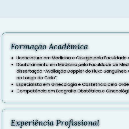
Formação Académica
Licenciatura em Medicina e Cirurgia pela Faculdade
Doutoramento em Medicina pela Faculdade de Medic
dissertação “Avaliação Doppler do Fluxo Sanguíneo 
ao Longo do Ciclo”.
Especialista em Ginecologia e Obstetrícia pela Or
Competência em Ecografia Obstétrica e Ginecológ
Experiência Profissional