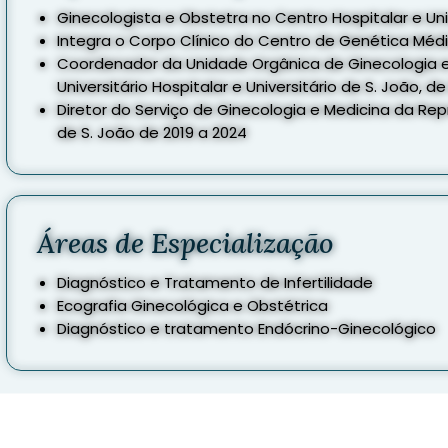
Ginecologista e Obstetra no Centro Hospitalar e Uni
Integra o Corpo Clínico do Centro de Genética Médic
Coordenador da Unidade Orgânica de Ginecologia 
Universitário Hospitalar e Universitário de S. João, d
Diretor do Serviço de Ginecologia e Medicina da Rep
de S. João de 2019 a 2024
Áreas de Especialização
Diagnóstico e Tratamento de Infertilidade
Ecografia Ginecológica e Obstétrica
Diagnóstico e tratamento Endócrino-Ginecológico