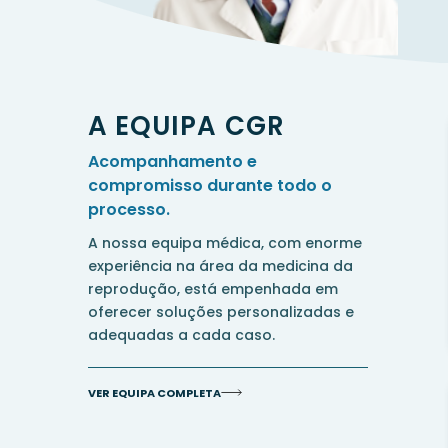
A EQUIPA CGR
Acompanhamento e
compromisso durante todo o
processo.
A nossa equipa médica, com enorme
experiência na área da medicina da
reprodução, está empenhada em
oferecer soluções personalizadas e
adequadas a cada caso.
VER EQUIPA COMPLETA