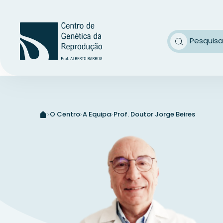
O Centro
A Equipa
Prof. Doutor Jorge Beires