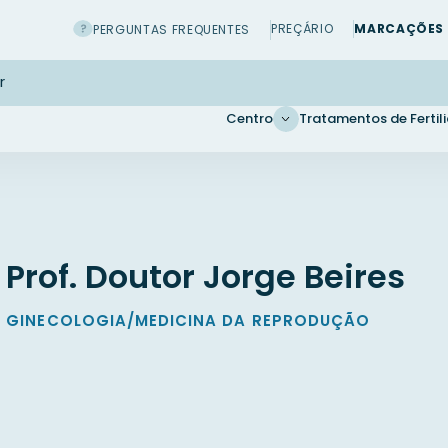
PREÇÁRIO
MARCAÇÕES 
PERGUNTAS FREQUENTES
Centro
Tratamentos de Fertil
Prof. Doutor Jorge Beires
GINECOLOGIA/MEDICINA DA REPRODUÇÃO