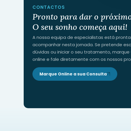
CONTACTOS
Pronto para dar o próximo
O seu sonho começa aqui!
A nossa equipa de especialistas está pronta
acompanhar nesta jornada. Se pretende esc
dúvidas ou iniciar o seu tratamento, marque
online e fale diretamente com os nossos prof
Marque Online a sua Consulta