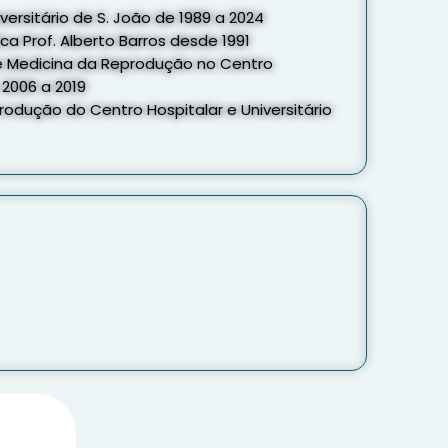
versitário de S. João de 1989 a 2024
a Prof. Alberto Barros desde 1991
e Medicina da Reprodução no Centro
e 2006 a 2019
rodução do Centro Hospitalar e Universitário